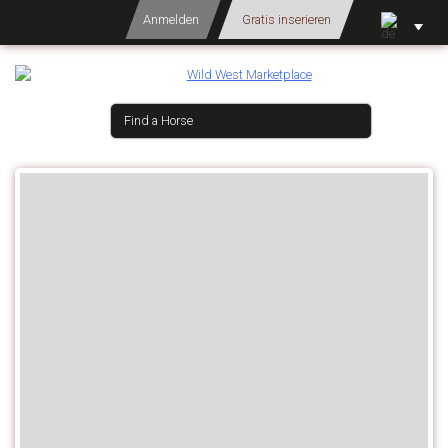
Anmelden
Gratis inserieren