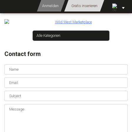
Anmelden
Gratis inserieren
Contact form